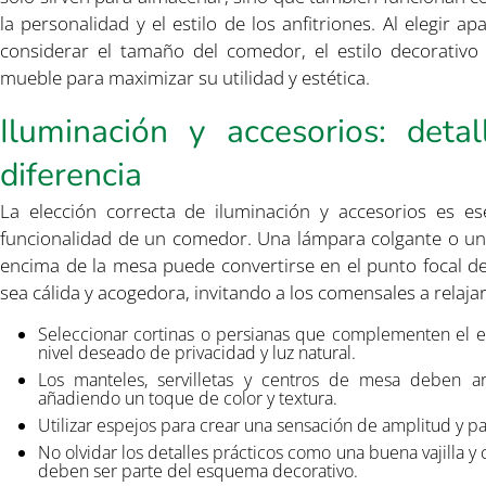
la personalidad y el estilo de los anfitriones. Al elegir a
considerar el tamaño del comedor, el estilo decorativo 
mueble para maximizar su utilidad y estética.
Iluminación y accesorios: deta
diferencia
La elección correcta de iluminación y accesorios es ese
funcionalidad de un comedor. Una lámpara colgante o un 
encima de la mesa puede convertirse en el punto focal de
sea cálida y acogedora, invitando a los comensales a relajar
Seleccionar cortinas o persianas que complementen el es
nivel deseado de privacidad y luz natural.
Los manteles, servilletas y centros de mesa deben ar
añadiendo un toque de color y textura.
Utilizar espejos para crear una sensación de amplitud y par
No olvidar los detalles prácticos como una buena vajilla y
deben ser parte del esquema decorativo.