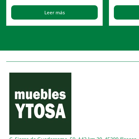
Leer más