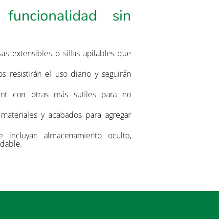
funcionalidad sin
as extensibles o sillas apilables que
 resistirán el uso diario y seguirán
nt con otras más sutiles para no
s materiales y acabados para agregar
e incluyan almacenamiento oculto,
dable.