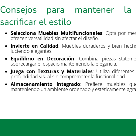
Consejos para mantener la 
sacrificar el estilo
Selecciona Muebles Multifuncionales
: Opta por mes
ofrecen versatilidad sin afectar el diseño.
Invierte en Calidad
: Muebles duraderos y bien hechos
luciendo elegantes.
Equilibrio en Decoración
: Combina piezas stateme
sobrecargar el espacio manteniendo la elegancia.
Juega con Texturas y Materiales
: Utiliza diferente
profundidad visual sin comprometer la funcionalidad.
Almacenamiento Integrado
: Prefiere muebles qu
manteniendo un ambiente ordenado y estéticamente agra