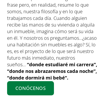
frase pero, en realidad, resume lo que
somos, nuestra filosofía y en lo que
trabajamos cada día. Cuando alguien
recibe las manos de su vivienda o alquila
un inmueble, imagina cómo será su vida
en él. Y nosotros os preguntamos…¿acaso
una habitación sin muebles es algo? Sí, lo
es, es el proyecto de lo que será nuestro
futuro más inmediato, nuestros
sueños…
“donde estudiaré mi carrera”,
“donde nos abrazaremos cada noche”,
“donde dormirá mi bebé”.
CONÓCENOS