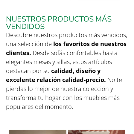
NUESTROS PRODUCTOS MÁS
VENDIDOS
Descubre nuestros productos más vendidos,
una selección de
los favoritos de nuestros
clientes.
Desde sofás confortables hasta
elegantes mesas y sillas, estos artículos
destacan por su
calidad, diseño y
excelente relación calidad-precio.
No te
pierdas lo mejor de nuestra colección y
transforma tu hogar con los muebles más
populares del momento.