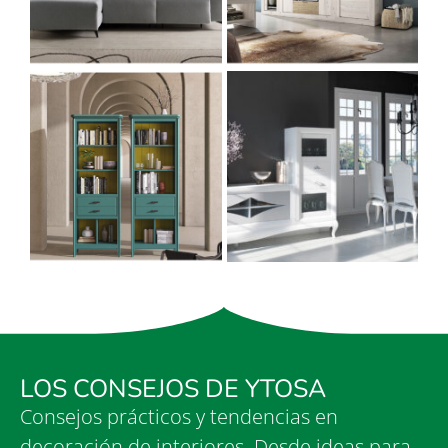
LOS CONSEJOS DE YTOSA
Consejos prácticos y tendencias en
decoración de interiores. Desde ideas para