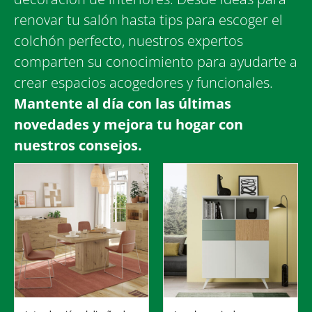
renovar tu salón hasta tips para escoger el
colchón perfecto, nuestros expertos
comparten su conocimiento para ayudarte a
crear espacios acogedores y funcionales.
Mantente al día con las últimas
novedades y mejora tu hogar con
nuestros consejos.